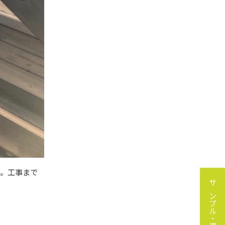
い。工事まで
サンプル・資料請求