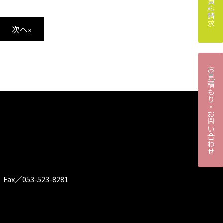
次へ»
お見積もり・お問い合わせ
 Fax／053-523-8281