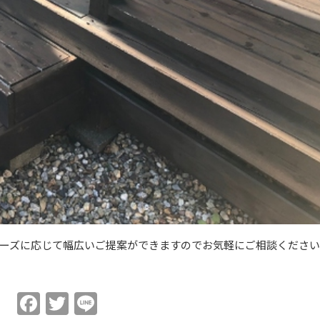
ーズに応じて幅広いご提案ができますのでお気軽にご相談くださ
Facebook
Twitter
Line