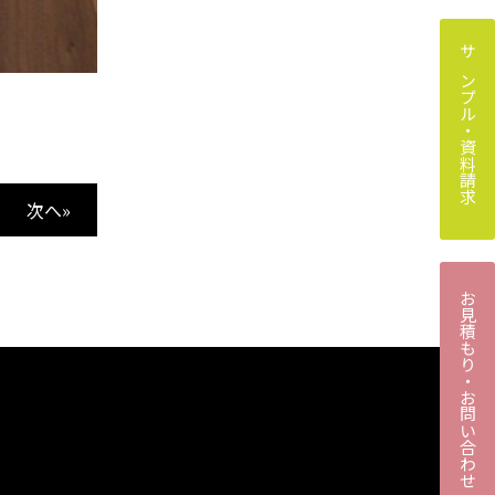
サンプル・資料請求
次へ»
お見積もり・お問い合わせ