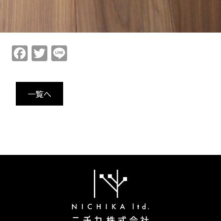
Facebook
Twitter
Line
一覧へ